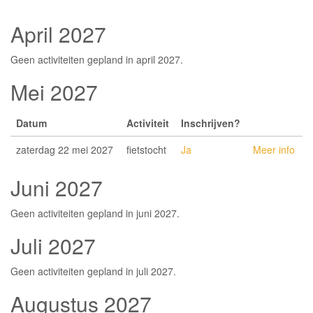
April 2027
Geen activiteiten gepland in april 2027.
Mei 2027
Datum
Activiteit
Inschrijven?
zaterdag 22 mei 2027
fietstocht
Ja
Meer info
Juni 2027
Geen activiteiten gepland in juni 2027.
Juli 2027
Geen activiteiten gepland in juli 2027.
Augustus 2027