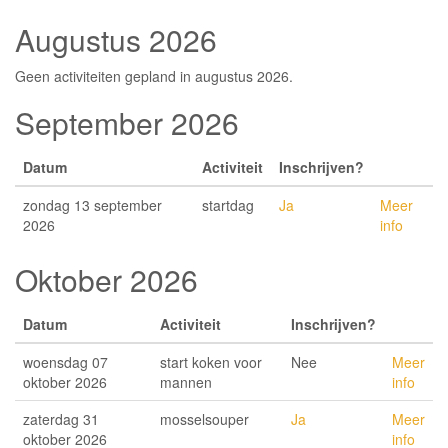
Augustus 2026
Geen activiteiten gepland in augustus 2026.
September 2026
Datum
Activiteit
Inschrijven?
zondag 13 september
startdag
Ja
Meer
2026
info
Oktober 2026
Datum
Activiteit
Inschrijven?
woensdag 07
start koken voor
Nee
Meer
oktober 2026
mannen
info
zaterdag 31
mosselsouper
Ja
Meer
oktober 2026
info