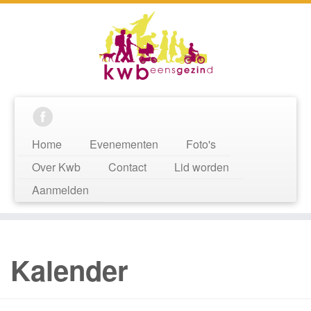
Home
Evenementen
Foto's
Over Kwb
Contact
Lid worden
Aanmelden
Kalender