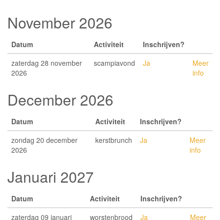
November 2026
Datum
Activiteit
Inschrijven?
zaterdag 28 november
scampiavond
Ja
Meer
2026
info
December 2026
Datum
Activiteit
Inschrijven?
zondag 20 december
kerstbrunch
Ja
Meer
2026
info
Januari 2027
Datum
Activiteit
Inschrijven?
zaterdag 09 januari
worstenbrood
Ja
Meer