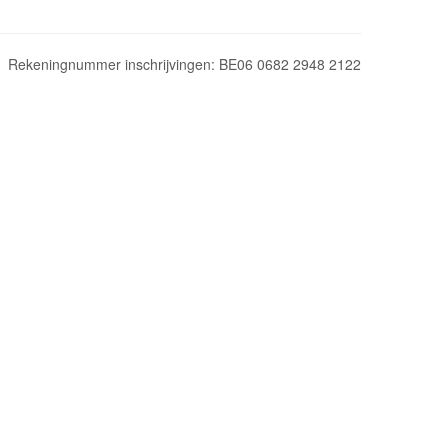
Rekeningnummer inschrijvingen: BE06 0682 2948 2122