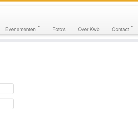
Evenementen
Foto's
Over Kwb
Contact