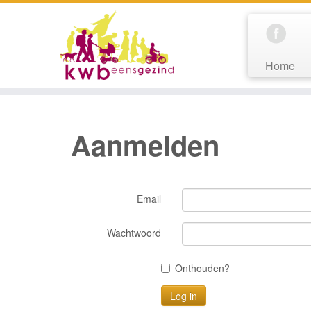
Home
Aanmelden
Email
Wachtwoord
Onthouden?