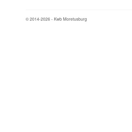
© 2014-2026 - Kwb Moretusburg