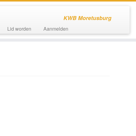
KWB Moretusburg
Lid worden
Aanmelden