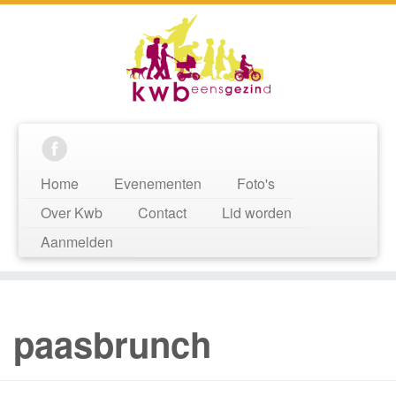
Home
Evenementen
Foto's
Over Kwb
Contact
Lid worden
Aanmelden
paasbrunch